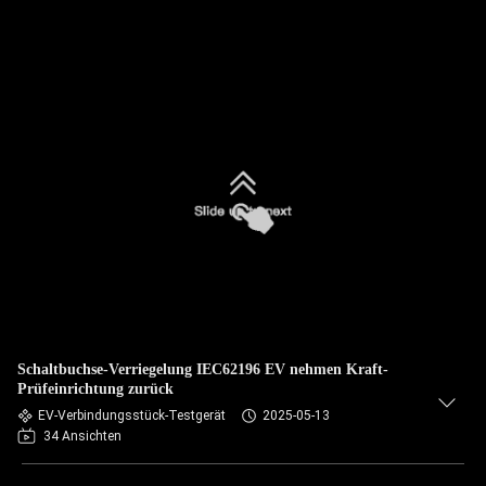
Schaltbuchse-Verriegelung IEC62196 EV nehmen Kraft-
Prüfeinrichtung zurück
EV-Verbindungsstück-Testgerät
2025-05-13
34 Ansichten