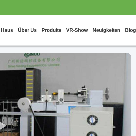
Haus
Über Us
Produits
VR-Show
Neuigkeiten
Blog