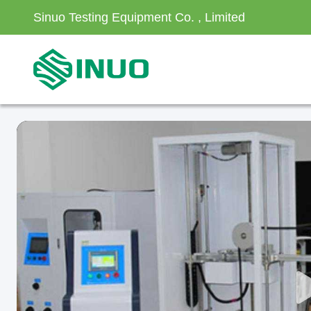
Sinuo Testing Equipment Co. , Limited