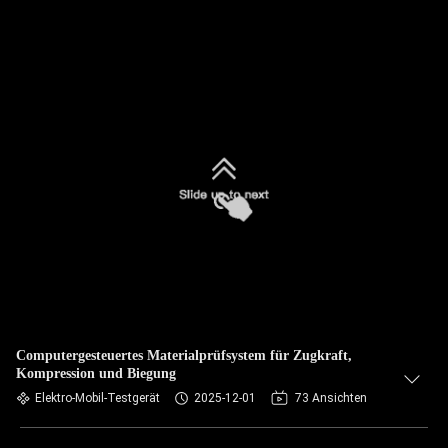
Computergesteuertes Materialprüfsystem für Zugkraft,
Kompression und Biegung
Elektro-Mobil-Testgerät
2025-12-01
73 Ansichten