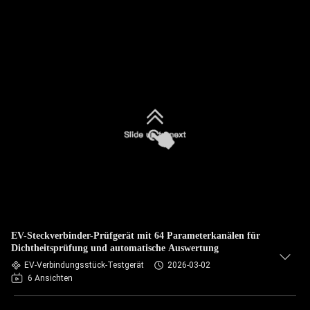
EV-Steckverbinder-Prüfgerät mit 64 Parameterkanälen für
Dichtheitsprüfung und automatische Auswertung
EV-Verbindungsstück-Testgerät
2026-03-02
6 Ansichten