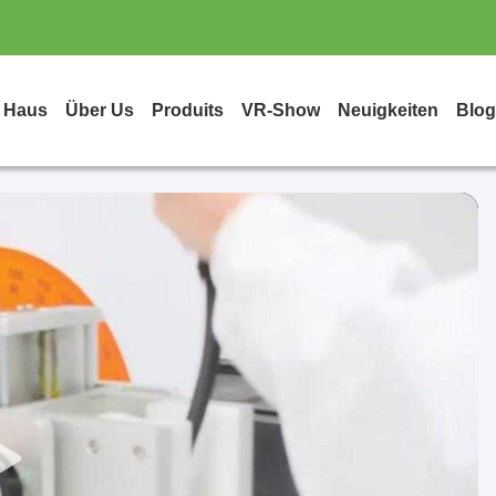
Haus
Über Us
Produits
VR-Show
Neuigkeiten
Blog