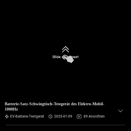
Batterie-Satz-Schwingtisch-Testgerät des Elektro-Mobil-
1000Hz
EV-Batterie-Testgerät
2025-01-09
89 Ansichten