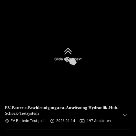
EV-Batterie-Beschleunigungstest-Ausrüstung Hydraulik-Hub-
Schock-Testsystem
EV-Batterie-Testgerät
2026-01-14
197 Ansichten