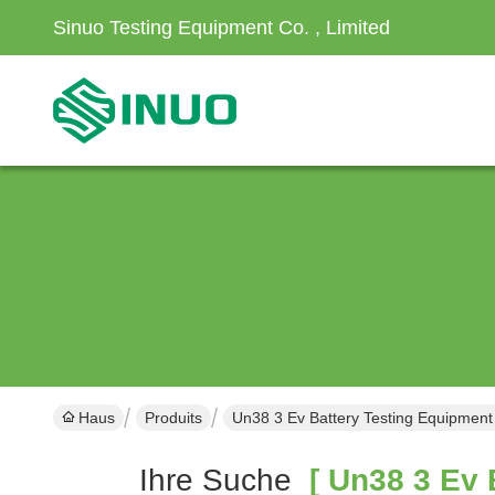
Sinuo Testing Equipment Co. , Limited
Haus
Produits
Un38 3 Ev Battery Testing Equipment 
Ihre Suche
[ Un38 3 Ev B