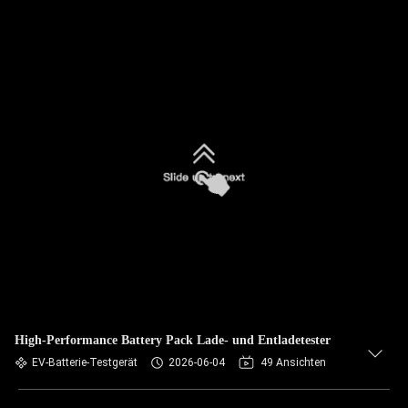
High-Performance Battery Pack Lade- und Entladetester
EV-Batterie-Testgerät
2026-06-04
49 Ansichten