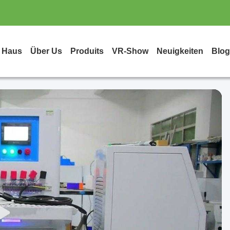
Haus
Über Us
Produits
VR-Show
Neuigkeiten
Blog