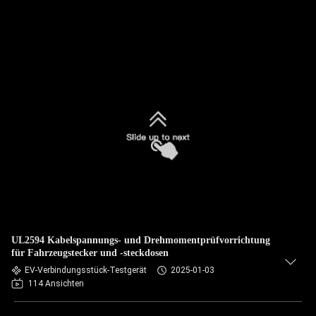
UL2594 Kabelspannungs- und Drehmomentprüfvorrichtung
für Fahrzeugstecker und -steckdosen
EV-Verbindungsstück-Testgerät
2025-01-03
114 Ansichten