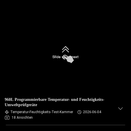
960L Programmierbare Temperatur- und Feuchtigkeits-
Umweltprüfgeräte
Temperatur-Feuchtigkeits-Test-Kammer
2026-06-04
18 Ansichten