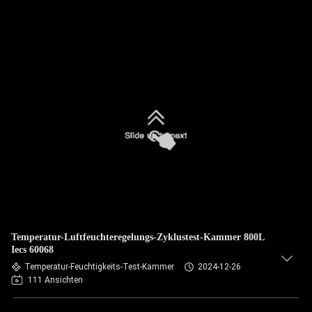
Temperatur-Luftfeuchteregelungs-Zyklustest-Kammer 800L
Iecs 60068
Temperatur-Feuchtigkeits-Test-Kammer
2024-12-26
111 Ansichten