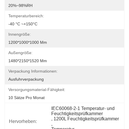
20%~98%RH
Temperaturbereich:
-40 °C ~+150°C
Innengröße:
1200*1000*1000 Mm
Außengröße:
1480*2150*1520 Mm
Verpackung Informationen:
Ausfuhrverpackung
Versorgungsmaterial-Fähigkeit:
10 Sätze Pro Monat
IEC60068-2-1 Temperatur- und 
Feuchtigkeitsprüfkammer
, 
1200L Feuchtigkeitsprüfkammer
Hervorheben:
, 