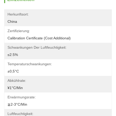
Herkunftsort:
China
Zertifizierung:
Calibration Certificate (Cost Additional)
Schwankungen Der Luftfeuchtigkeit:
≤2.5%
Temperaturschwankungen:
±0,5°C
Abkühlrate:
¥1°C/min
Erwärmungsrate:
≧2-3°C/min
Luftfeuchtigkeit: