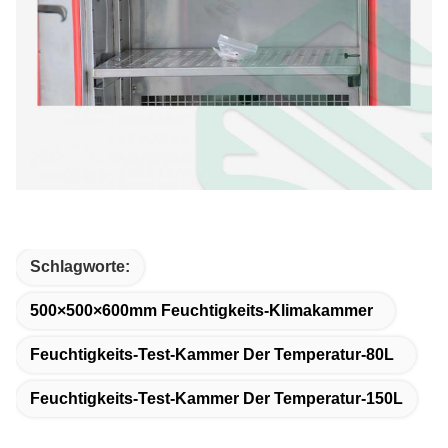
Schlagworte:
500×500×600mm Feuchtigkeits-Klimakammer
Feuchtigkeits-Test-Kammer Der Temperatur-80L
Feuchtigkeits-Test-Kammer Der Temperatur-150L