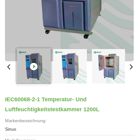
IEC60068-2-1 Temperatur- Und
Luftfeuchtigkeitstestkammer 1200L
Markenbezeichnung:
Sinuo