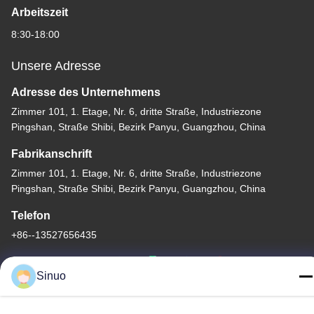
Arbeitszeit
8:30-18:00
Unsere Adresse
Adresse des Unternehmens
Zimmer 101, 1. Etage, Nr. 6, dritte Straße, Industriezone
Pingshan, Straße Shibi, Bezirk Panyu, Guangzhou, China
Fabrikanschrift
Zimmer 101, 1. Etage, Nr. 6, dritte Straße, Industriezone
Pingshan, Straße Shibi, Bezirk Panyu, Guangzhou, China
Telefon
+86--13527656435
Sinuo