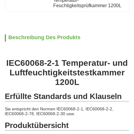
Temperatur-
Feuchtigkeitsprüfkammer 1200L
Beschreibung Des Produkts
IEC60068-2-1 Temperatur- und
Luftfeuchtigkeitstestkammer
1200L
Erfüllte Standards und Klauseln
Sie entspricht den Normen IEC60068-2-1, IEC60068-2-2,
IEC60068-2-78, IEC60068-2-30 usw.
Produktübersicht