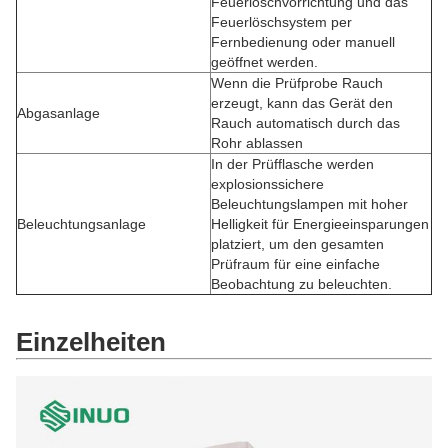
Feuerlöschvorrichtung und das
Feuerlöschsystem per
Fernbedienung oder manuell
geöffnet werden.
Wenn die Prüfprobe Rauch
erzeugt, kann das Gerät den
Abgasanlage
Rauch automatisch durch das
Rohr ablassen
In der Prüfflasche werden
explosionssichere
Beleuchtungslampen mit hoher
Beleuchtungsanlage
Helligkeit für Energieeinsparungen
platziert, um den gesamten
Prüfraum für eine einfache
Beobachtung zu beleuchten.
Einzelheiten