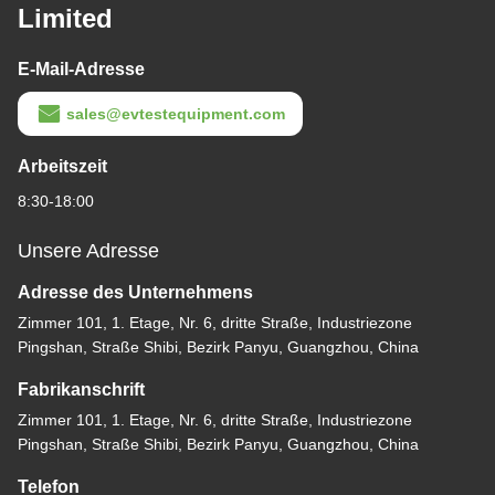
Limited
E-Mail-Adresse
sales@evtestequipment.com
Arbeitszeit
8:30-18:00
Unsere Adresse
Adresse des Unternehmens
Zimmer 101, 1. Etage, Nr. 6, dritte Straße, Industriezone
Pingshan, Straße Shibi, Bezirk Panyu, Guangzhou, China
Fabrikanschrift
Zimmer 101, 1. Etage, Nr. 6, dritte Straße, Industriezone
Pingshan, Straße Shibi, Bezirk Panyu, Guangzhou, China
Telefon