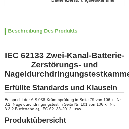
Batteriezerstörungstestkammer
Beschreibung Des Produkts
IEC 62133 Zwei-Kanal-Batterie-
Zerstörungs- und
Nageldurchdringungstestkamm
Erfüllte Standards und Klauseln
Entspricht der AIS 038-Krümmprüfung in Seite 79 von 106 kl. Nr.
3.2, Nageldurchdringungstest in Seite Nr. 101 von 106 kl. Nr.
3.3.2 Buchstabe a), IEC 62133-2012, usw.
Produktübersicht