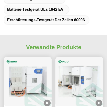
Batterie-Testgerät ULs 1642 EV
Erschütterungs-Testgerät Der Zellen 6000N
Verwandte Produkte