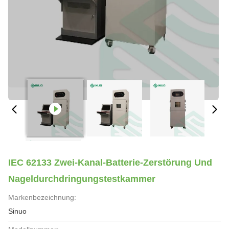
IEC 62133 Zwei-Kanal-Batterie-Zerstörung Und
Nageldurchdringungstestkammer
Markenbezeichnung:
Sinuo