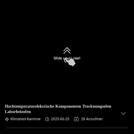
Hochtemperaturelektrische Komponenten Trocknungsofen
Laborheizofen
Klimatest-Kammer
2025-06-20
28 Ansichten