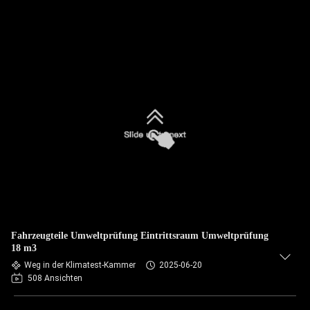
Fahrzeugteile Umweltprüfung Eintrittsraum Umweltprüfung
18 m3
Weg in der Klimatest-Kammer
2025-06-20
508 Ansichten