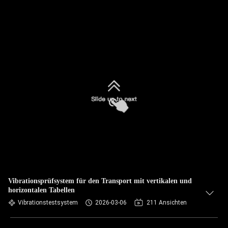
Vibrationsprüfsystem für den Transport mit vertikalen und
horizontalen Tabellen
Vibrationstestsystem
2026-03-06
211 Ansichten