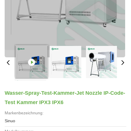
Wasser-Spray-Test-Kammer-Jet Nozzle IP-Code-
Test Kammer IPX3 IPX6
Markenbezeichnung:
Sinuo