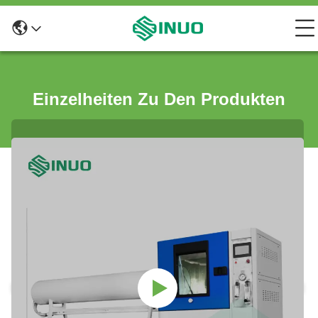
Einzelheiten Zu Den Produkten