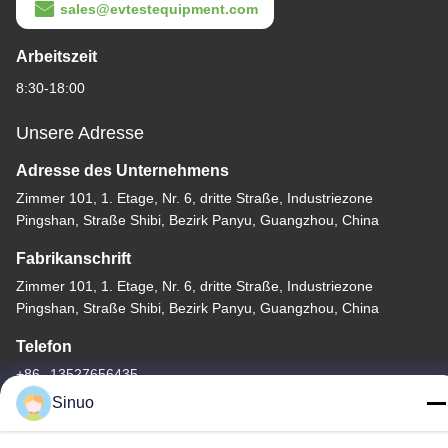
sales@evtestequipment.com
Arbeitszeit
8:30-18:00
Unsere Adresse
Adresse des Unternehmens
Zimmer 101, 1. Etage, Nr. 6, dritte Straße, Industriezone
Pingshan, Straße Shibi, Bezirk Panyu, Guangzhou, China
Fabrikanschrift
Zimmer 101, 1. Etage, Nr. 6, dritte Straße, Industriezone
Pingshan, Straße Shibi, Bezirk Panyu, Guangzhou, China
Telefon
+86--13527656435
Sinuo