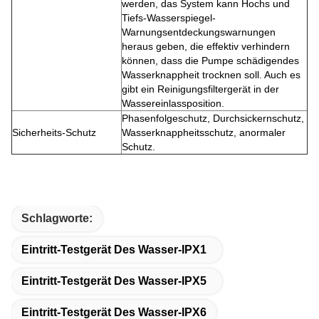
werden, das System kann Hochs und
Tiefs-Wasserspiegel-
Warnungsentdeckungswarnungen
heraus geben, die effektiv verhindern
können, dass die Pumpe schädigendes
Wasserknappheit trocknen soll. Auch es
gibt ein Reinigungsfiltergerät in der
Wassereinlassposition.
Phasenfolgeschutz, Durchsickernschutz,
Sicherheits-Schutz
Wasserknappheitsschutz, anormaler
Schutz.
Schlagworte:
Eintritt-Testgerät Des Wasser-IPX1
Eintritt-Testgerät Des Wasser-IPX5
Eintritt-Testgerät Des Wasser-IPX6